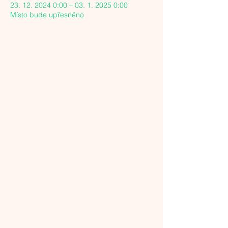
23. 12. 2024 0:00 – 03. 1. 2025 0:00
Místo bude upřesněno