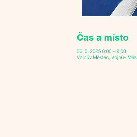
Čas a místo
06. 5. 2025 8:00 – 9:00
Vojnův Městec, Vojnův Měs