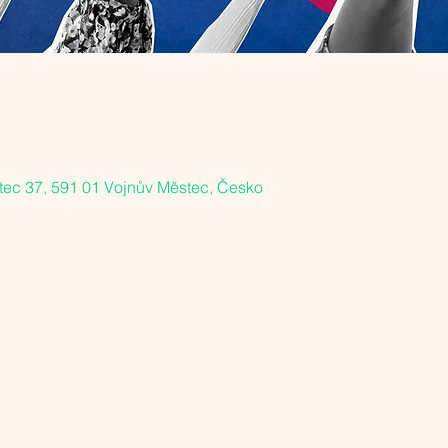
tec 37, 591 01 Vojnův Městec, Česko