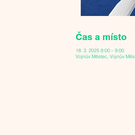
Čas a místo
18. 3. 2025 8:00 – 9:00
Vojnův Městec, Vojnův Měs