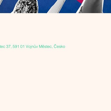
tec 37, 591 01 Vojnův Městec, Česko