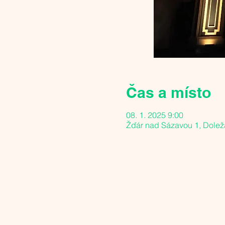
Čas a místo
08. 1. 2025 9:00
Žďár nad Sázavou 1, Dolež