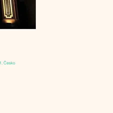
1, Česko