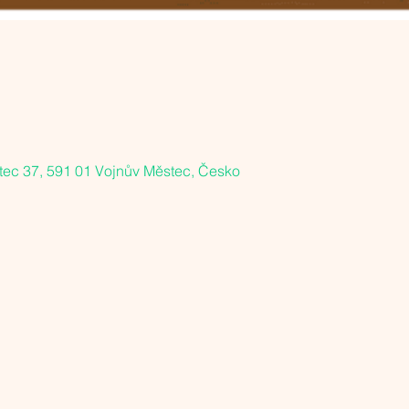
tec 37, 591 01 Vojnův Městec, Česko