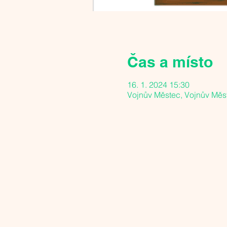
Čas a místo
16. 1. 2024 15:30
Vojnův Městec, Vojnův Měs