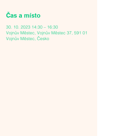
Čas a místo
30. 10. 2023 14:30 – 16:30
Vojnův Městec, Vojnův Městec 37, 591 01
Vojnův Městec, Česko