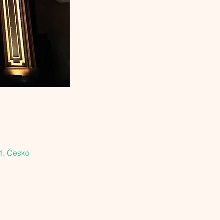
1, Česko