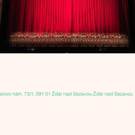
alovo nám. 73/1, 591 01 Žďár nad Sázavou-Žďár nad Sázavou 