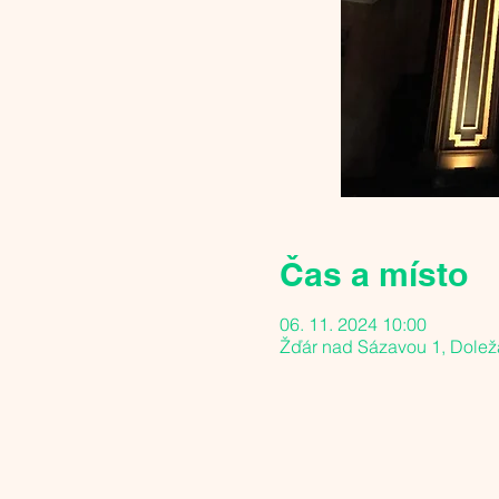
Čas a místo
06. 11. 2024 10:00
Žďár nad Sázavou 1, Dolež