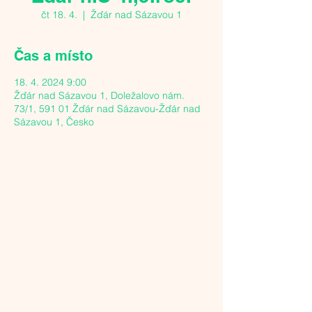
čt 18. 4.
  |  
Žďár nad Sázavou 1
Čas a místo
18. 4. 2024 9:00
Žďár nad Sázavou 1, Doležalovo nám.
73/1, 591 01 Žďár nad Sázavou-Žďár nad
Sázavou 1, Česko