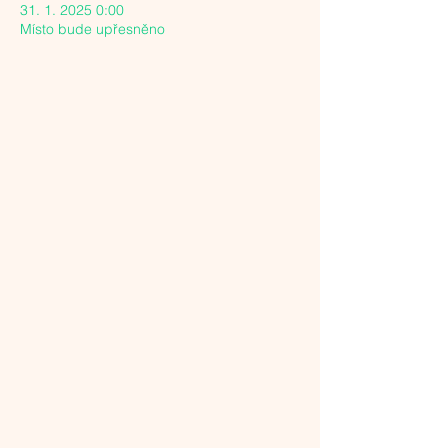
31. 1. 2025 0:00
Místo bude upřesněno