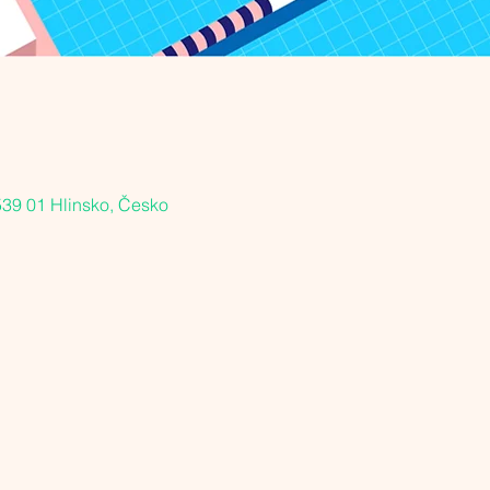
539 01 Hlinsko, Česko