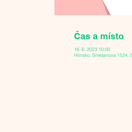
Čas a místo
16. 6. 2023 10:00
Hlinsko, Smetanova 1524, 