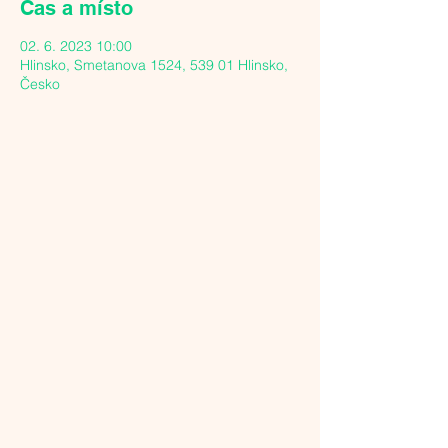
Čas a místo
02. 6. 2023 10:00
Hlinsko, Smetanova 1524, 539 01 Hlinsko,
Česko