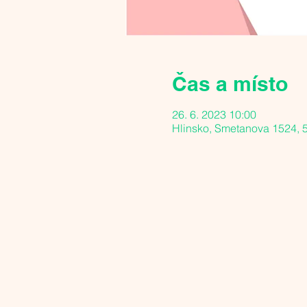
Čas a místo
26. 6. 2023 10:00
Hlinsko, Smetanova 1524, 