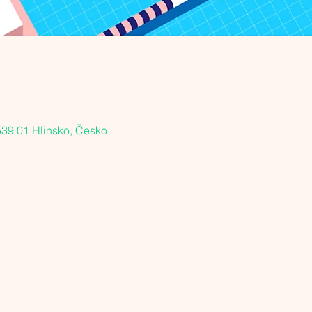
539 01 Hlinsko, Česko