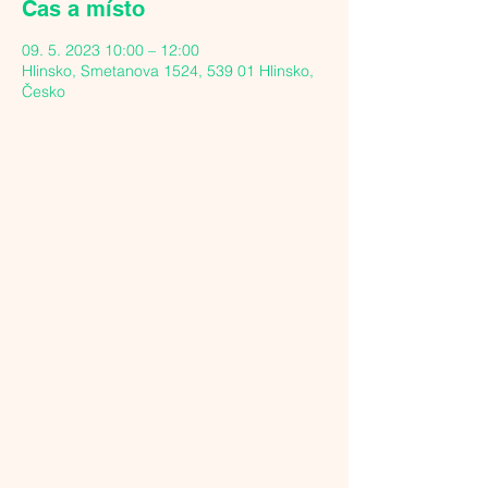
Čas a místo
09. 5. 2023 10:00 – 12:00
Hlinsko, Smetanova 1524, 539 01 Hlinsko,
Česko