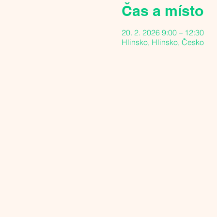
Čas a místo
20. 2. 2026 9:00 – 12:30
Hlinsko, Hlinsko, Česko