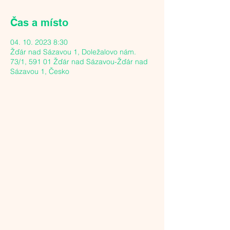
Čas a místo
04. 10. 2023 8:30
Žďár nad Sázavou 1, Doležalovo nám.
73/1, 591 01 Žďár nad Sázavou-Žďár nad
Sázavou 1, Česko