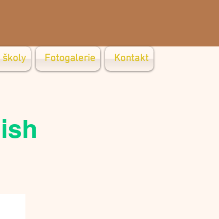
 školy
Fotogalerie
Kontakt
ish