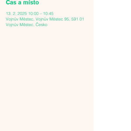
Čas a místo
13. 2. 2025 10:00 – 10:45
Vojnův Městec, Vojnův Městec 95, 591 01
Vojnův Městec, Česko