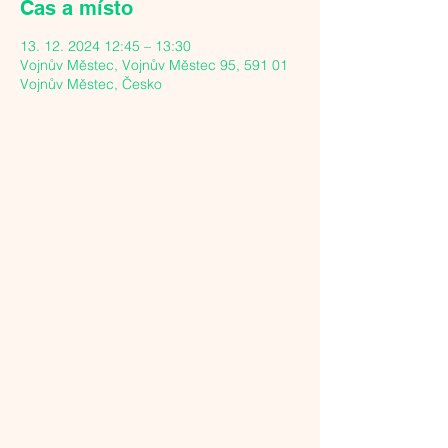
Čas a místo
13. 12. 2024 12:45 – 13:30
Vojnův Městec, Vojnův Městec 95, 591 01
Vojnův Městec, Česko