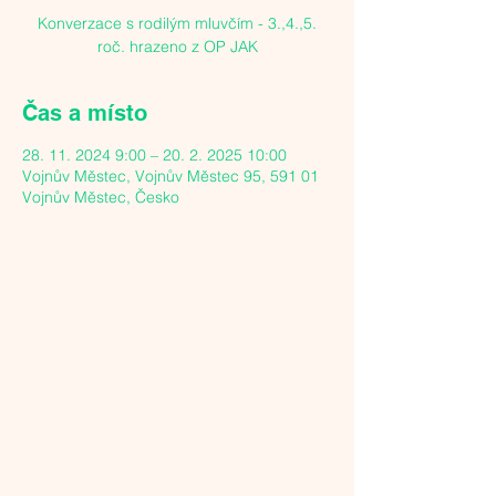
Konverzace s rodilým mluvčím - 3.,4.,5.
roč. hrazeno z OP JAK
Čas a místo
28. 11. 2024 9:00 – 20. 2. 2025 10:00
Vojnův Městec, Vojnův Městec 95, 591 01
Vojnův Městec, Česko