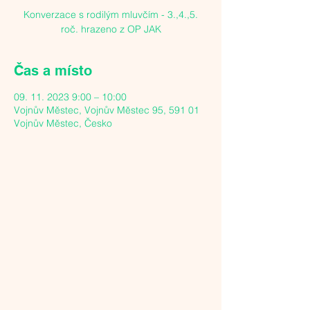
Konverzace s rodilým mluvčím - 3.,4.,5.
roč. hrazeno z OP JAK
Čas a místo
09. 11. 2023 9:00 – 10:00
Vojnův Městec, Vojnův Městec 95, 591 01
Vojnův Městec, Česko