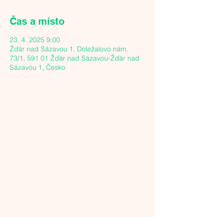
Čas a místo
23. 4. 2025 9:00
Žďár nad Sázavou 1, Doležalovo nám.
73/1, 591 01 Žďár nad Sázavou-Žďár nad
Sázavou 1, Česko