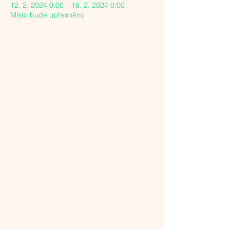
12. 2. 2024 0:00 – 18. 2. 2024 0:00
Místo bude upřesněno