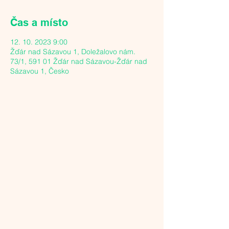
Čas a místo
12. 10. 2023 9:00
Žďár nad Sázavou 1, Doležalovo nám.
73/1, 591 01 Žďár nad Sázavou-Žďár nad
Sázavou 1, Česko