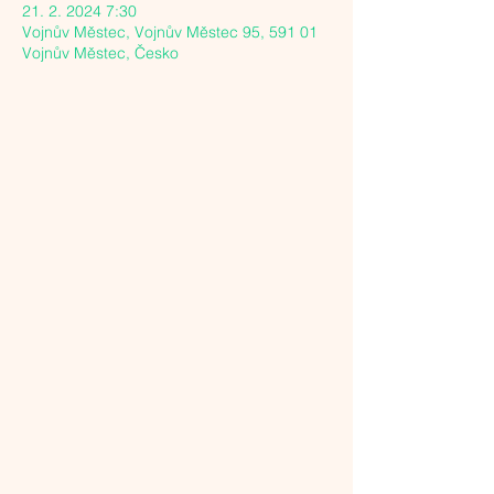
21. 2. 2024 7:30
Vojnův Městec, Vojnův Městec 95, 591 01
Vojnův Městec, Česko