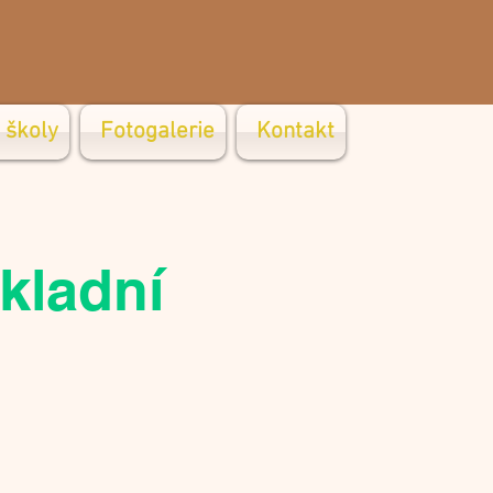
 školy
Fotogalerie
Kontakt
kladní