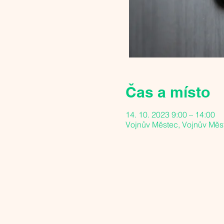
Čas a místo
14. 10. 2023 9:00 – 14:00
Vojnův Městec, Vojnův Měs