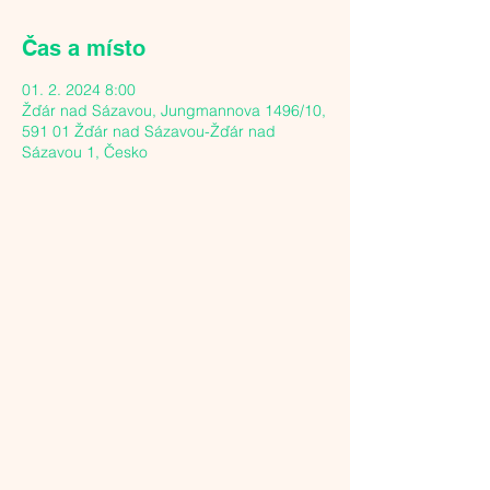
Čas a místo
01. 2. 2024 8:00
Žďár nad Sázavou, Jungmannova 1496/10,
591 01 Žďár nad Sázavou-Žďár nad
Sázavou 1, Česko