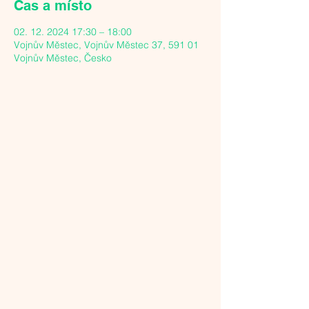
Čas a místo
02. 12. 2024 17:30 – 18:00
Vojnův Městec, Vojnův Městec 37, 591 01
Vojnův Městec, Česko