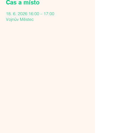
Čas a místo
18. 6. 2026 16:00 – 17:00
Vojnův Městec