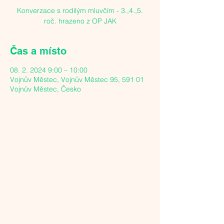
Konverzace s rodilým mluvčím - 3.,4.,5.
roč. hrazeno z OP JAK
Čas a místo
08. 2. 2024 9:00 – 10:00
Vojnův Městec, Vojnův Městec 95, 591 01
Vojnův Městec, Česko